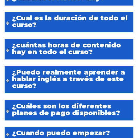
¿Cual es la duración de todo el
curso?
¿cuántas horas de contenido
hay en todo el curso?
¿Puedo realmente aprender a
hablar inglés a través de este
curso?
¿Cuáles son los diferentes
planes de pago disponibles?
¿Cuando puedo empezar?