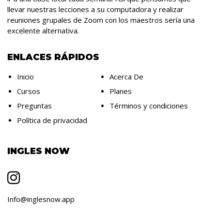
llevar nuestras lecciones a su computadora y realizar
reuniones grupales de Zoom con los maestros sería una
excelente alternativa.
ENLACES RÁPIDOS
Inicio
Acerca De
Cursos
Planes
Preguntas
Términos y condiciones
Política de privacidad
INGLES NOW
Info@inglesnow.app