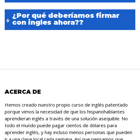
¿Por qué deberíamos firmar
con ingles ahora??
ACERCA DE
Hemos creado nuestro propio curso de inglés patentado
porque vimos la necesidad de que los hispanohablantes
aprendieran inglés a través de una solución asequible. No
todo el mundo puede pagar cientos de dólares para
aprender inglés, y hay incluso menos personas que pueden
ir a una clase local cada semana. Así que pensamos que